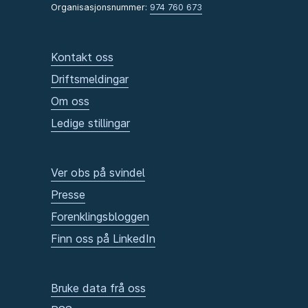
Organisasjonsnummer:
974 760 673
Kontakt oss
Driftsmeldingar
Om oss
Ledige stillingar
Ver obs på svindel
Presse
Forenklingsbloggen
Finn oss på LinkedIn
Bruke data frå oss