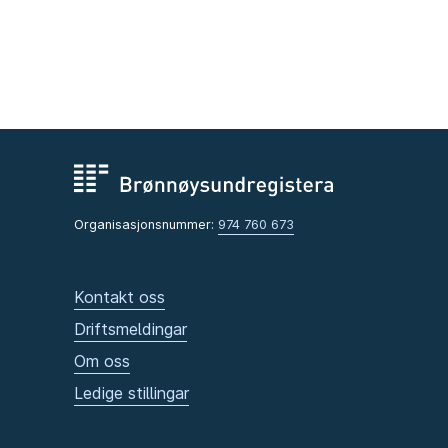
Organisasjonsnummer:
974 760 673
Kontakt oss
Driftsmeldingar
Om oss
Ledige stillingar