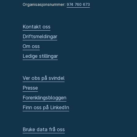
Organisasjonsnummer:
974 760 673
Kontakt oss
Driftsmeldingar
Om oss
Ledige stillingar
Ver obs på svindel
Presse
Forenklingsbloggen
Finn oss på LinkedIn
Bruke data frå oss