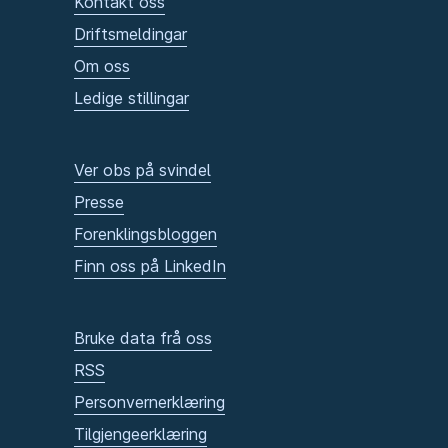
Kontakt oss
Driftsmeldingar
Om oss
Ledige stillingar
Ver obs på svindel
Presse
Forenklingsbloggen
Finn oss på LinkedIn
Bruke data frå oss
RSS
Personvernerklæring
Tilgjengeerklæring