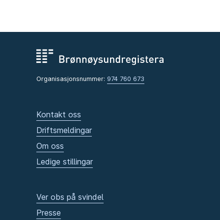
Organisasjonsnummer:
974 760 673
Kontakt oss
Driftsmeldingar
Om oss
Ledige stillingar
Ver obs på svindel
Presse