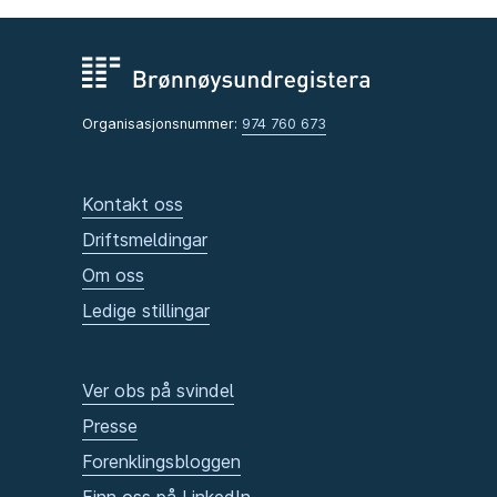
Organisasjonsnummer:
974 760 673
Kontakt oss
Driftsmeldingar
Om oss
Ledige stillingar
Ver obs på svindel
Presse
Forenklingsbloggen