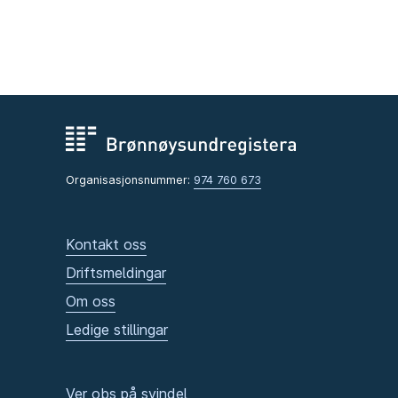
Organisasjonsnummer:
974 760 673
Kontakt oss
Driftsmeldingar
Om oss
Ledige stillingar
Ver obs på svindel