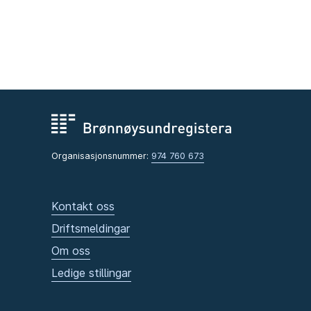
Organisasjonsnummer:
974 760 673
Kontakt oss
Driftsmeldingar
Om oss
Ledige stillingar