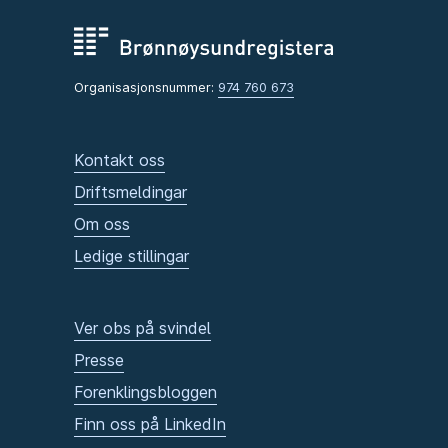
Organisasjonsnummer:
974 760 673
Kontakt oss
Driftsmeldingar
Om oss
Ledige stillingar
Ver obs på svindel
Presse
Forenklingsbloggen
Finn oss på LinkedIn