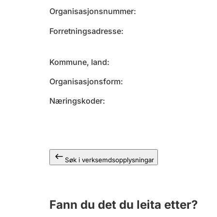
Organisasjonsnummer
Forretningsadresse
Kommune, land
Organisasjonsform
Næringskoder
Søk i verksemdsopplysningar
Fann du det du leita etter?