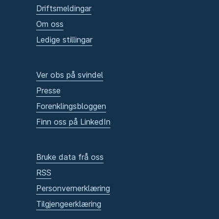
Driftsmeldingar
Om oss
Ledige stillingar
Ver obs på svindel
Presse
Forenklingsbloggen
Finn oss på LinkedIn
Bruke data frå oss
RSS
Personvernerklæring
Tilgjengeerklæring