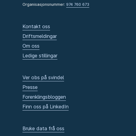
Organisasjonsnummer:
974 760 673
Kontakt oss
Driftsmeldingar
Om oss
Ledige stillingar
Ver obs på svindel
Presse
Forenklingsbloggen
Finn oss på LinkedIn
Bruke data frå oss