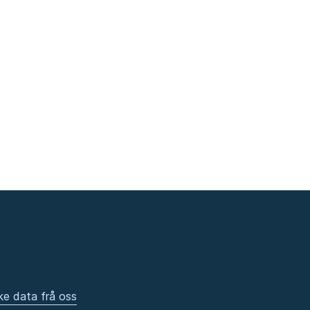
ke data frå oss