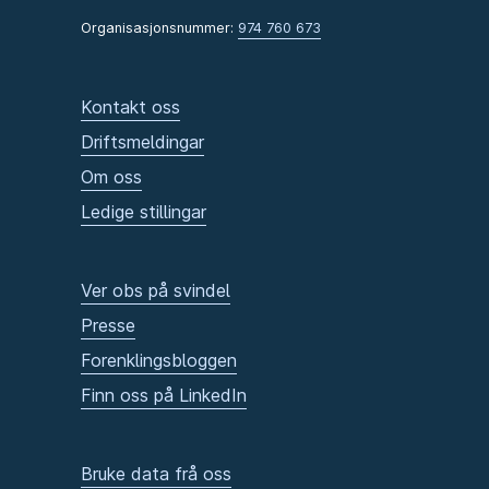
Organisasjonsnummer:
974 760 673
Kontakt oss
Driftsmeldingar
Om oss
Ledige stillingar
Ver obs på svindel
Presse
Forenklingsbloggen
Finn oss på LinkedIn
Bruke data frå oss