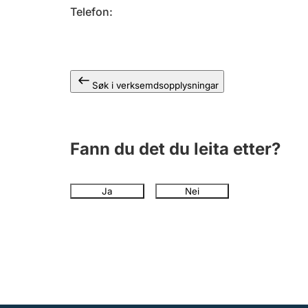
Telefon
Søk i verksemdsopplysningar
Fann du det du leita etter?
Ja
Nei