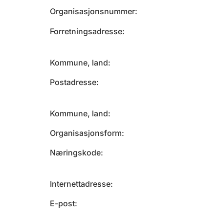
Organisasjonsnummer
Forretningsadresse
Kommune, land
Postadresse
Kommune, land
Organisasjonsform
Næringskode
Internettadresse
E-post