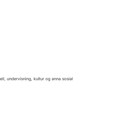
tell, undervisning, kultur og anna sosial