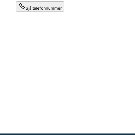
Sjå telefonnummer