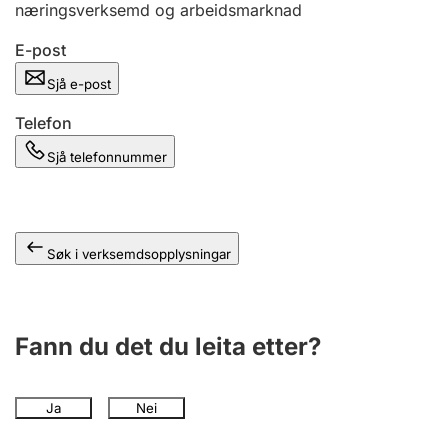
næringsverksemd og arbeidsmarknad
E-post
Sjå e-post
Telefon
Sjå telefonnummer
Søk i verksemdsopplysningar
Fann du det du leita etter?
Ja
Nei