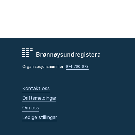
Organisasjonsnummer:
974 760 673
Kontakt oss
Driftsmeldingar
Om oss
Ledige stillingar