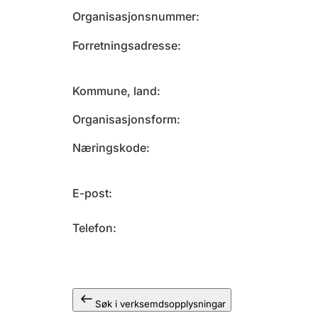
Organisasjonsnummer
Forretningsadresse
Kommune, land
Organisasjonsform
Næringskode
E-post
Telefon
Søk i verksemdsopplysningar