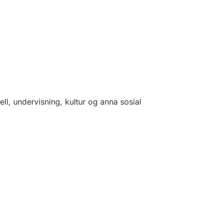
tell, undervisning, kultur og anna sosial