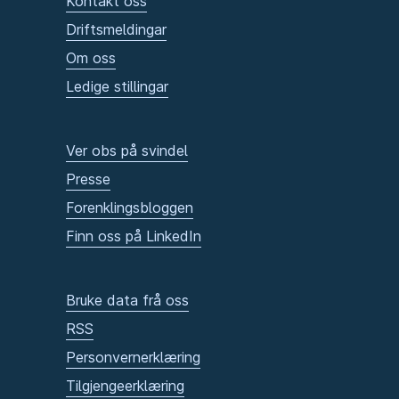
Kontakt oss
Driftsmeldingar
Om oss
Ledige stillingar
Ver obs på svindel
Presse
Forenklingsbloggen
Finn oss på LinkedIn
Bruke data frå oss
RSS
Personvernerklæring
Tilgjengeerklæring