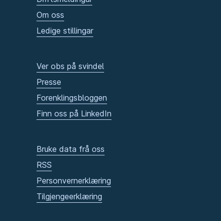
Om oss
Ledige stillingar
Ver obs på svindel
Presse
Forenklingsbloggen
Finn oss på LinkedIn
Bruke data frå oss
RSS
Personvernerklæring
Tilgjengeerklæring