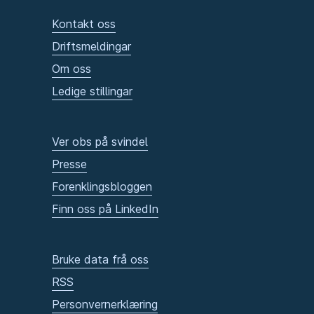
Kontakt oss
Driftsmeldingar
Om oss
Ledige stillingar
Ver obs på svindel
Presse
Forenklingsbloggen
Finn oss på LinkedIn
Bruke data frå oss
RSS
Personvernerklæring