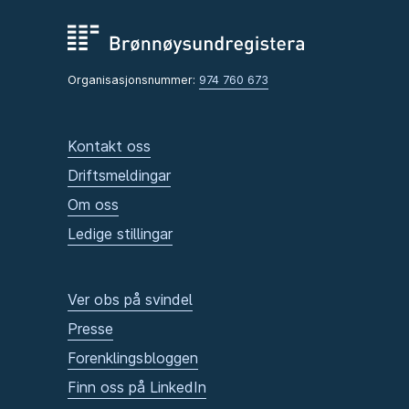
Organisasjonsnummer:
974 760 673
Kontakt oss
Driftsmeldingar
Om oss
Ledige stillingar
Ver obs på svindel
Presse
Forenklingsbloggen
Finn oss på LinkedIn