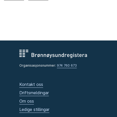
Organisasjonsnummer:
974 760 673
Kontakt oss
Driftsmeldingar
Om oss
Ledige stillingar