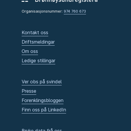
Organisasjonsnummer:
974 760 673
Kontakt oss
Driftsmeldingar
Om oss
Ledige stillingar
Ver obs på svindel
Presse
Forenklingsbloggen
Finn oss på LinkedIn
Bruke data frå oss