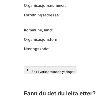
Organisasjonsnummer
Forretningsadresse
Kommune, land
Organisasjonsform
Næringskode
Søk i verksemdsopplysningar
Fann du det du leita etter?