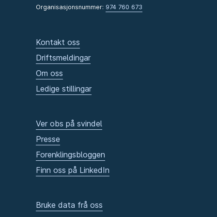
Organisasjonsnummer:
974 760 673
Kontakt oss
Driftsmeldingar
Om oss
Ledige stillingar
Ver obs på svindel
Presse
Forenklingsbloggen
Finn oss på LinkedIn
Bruke data frå oss