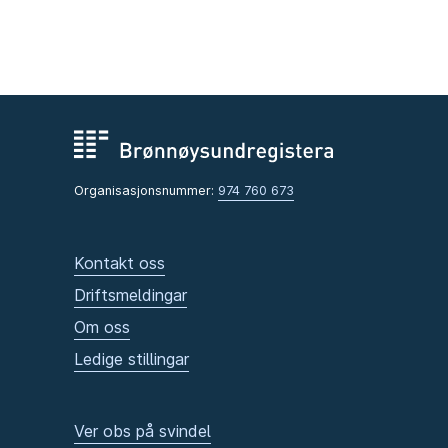
Organisasjonsnummer:
974 760 673
Kontakt oss
Driftsmeldingar
Om oss
Ledige stillingar
Ver obs på svindel