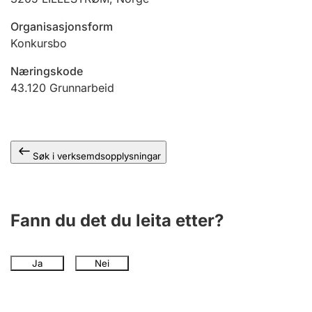
Organisasjonsform
Konkursbo
Næringskode
43.120
Grunnarbeid
Søk i verksemdsopplysningar
Fann du det du leita etter?
Ja
Nei