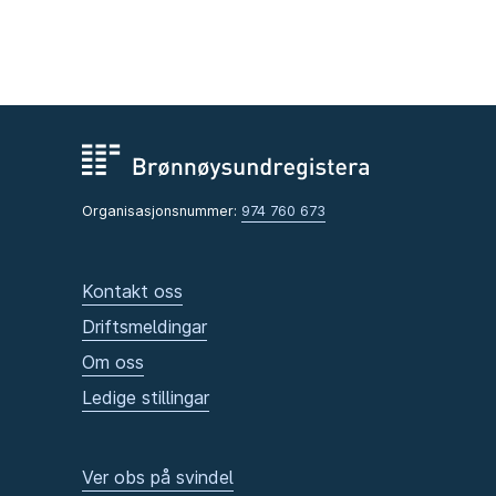
Organisasjonsnummer:
974 760 673
Kontakt oss
Driftsmeldingar
Om oss
Ledige stillingar
Ver obs på svindel