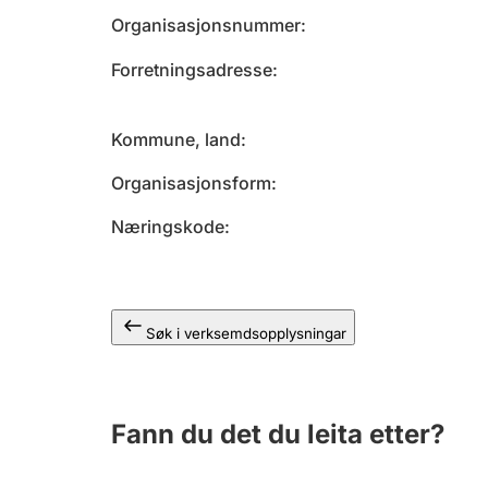
Organisasjonsnummer
Forretningsadresse
Kommune, land
Organisasjonsform
Næringskode
Søk i verksemdsopplysningar
Fann du det du leita etter?