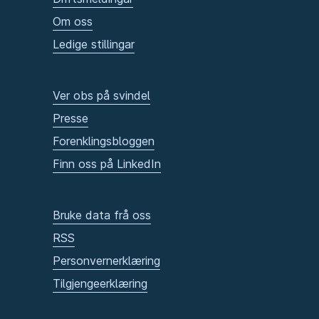
Om oss
Ledige stillingar
Ver obs på svindel
Presse
Forenklingsbloggen
Finn oss på LinkedIn
Bruke data frå oss
RSS
Personvernerklæring
Tilgjengeerklæring