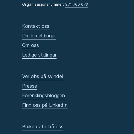
Organisasjonsnummer:
974 760 673
Kontakt oss
Driftsmeldingar
Om oss
Ledige stillingar
Ver obs på svindel
Presse
Forenklingsbloggen
Finn oss på LinkedIn
Bruke data frå oss