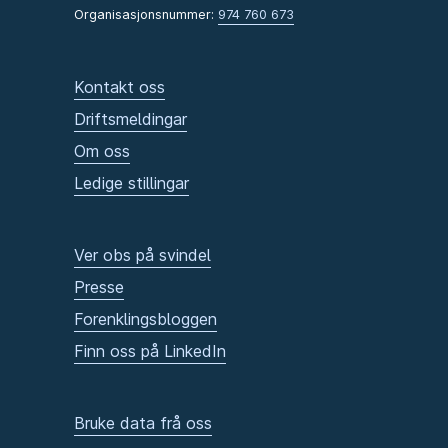
Organisasjonsnummer:
974 760 673
Kontakt oss
Driftsmeldingar
Om oss
Ledige stillingar
Ver obs på svindel
Presse
Forenklingsbloggen
Finn oss på LinkedIn
Bruke data frå oss