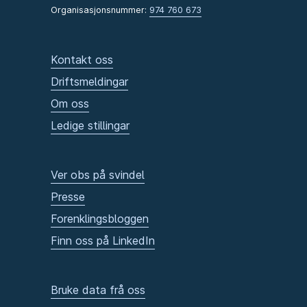
Organisasjonsnummer:
974 760 673
Kontakt oss
Driftsmeldingar
Om oss
Ledige stillingar
Ver obs på svindel
Presse
Forenklingsbloggen
Finn oss på LinkedIn
Bruke data frå oss