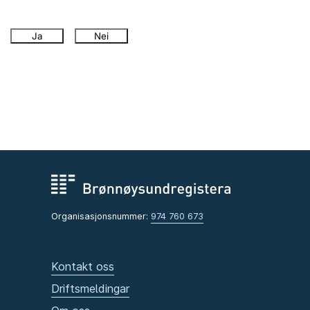
Ja
Nei
Organisasjonsnummer:
974 760 673
Kontakt oss
Driftsmeldingar