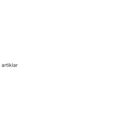
artiklar