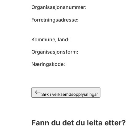
Organisasjonsnummer
Forretningsadresse
Kommune, land
Organisasjonsform
Næringskode
Søk i verksemdsopplysningar
Fann du det du leita etter?