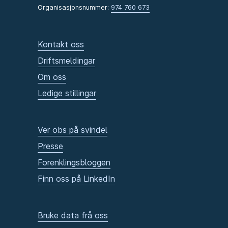
Organisasjonsnummer:
974 760 673
Kontakt oss
Driftsmeldingar
Om oss
Ledige stillingar
Ver obs på svindel
Presse
Forenklingsbloggen
Finn oss på LinkedIn
Bruke data frå oss