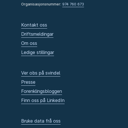
Organisasjonsnummer:
974 760 673
Kontakt oss
Driftsmeldingar
Om oss
Ledige stillingar
Ver obs på svindel
Presse
Forenklingsbloggen
Finn oss på LinkedIn
Bruke data frå oss