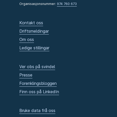
Organisasjonsnummer:
974 760 673
Kontakt oss
Driftsmeldingar
Om oss
Ledige stillingar
Ver obs på svindel
Presse
Forenklingsbloggen
Finn oss på LinkedIn
Bruke data frå oss