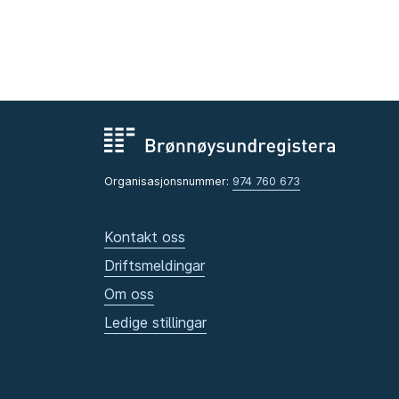
Organisasjonsnummer:
974 760 673
Kontakt oss
Driftsmeldingar
Om oss
Ledige stillingar