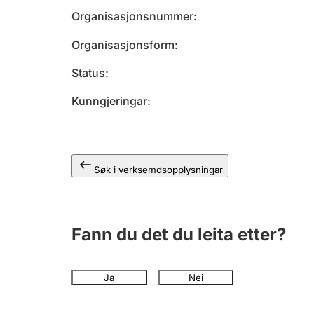
Organisasjonsnummer
Organisasjonsform
Status
Kunngjeringar
Søk i verksemdsopplysningar
Fann du det du leita etter?
Ja
Nei