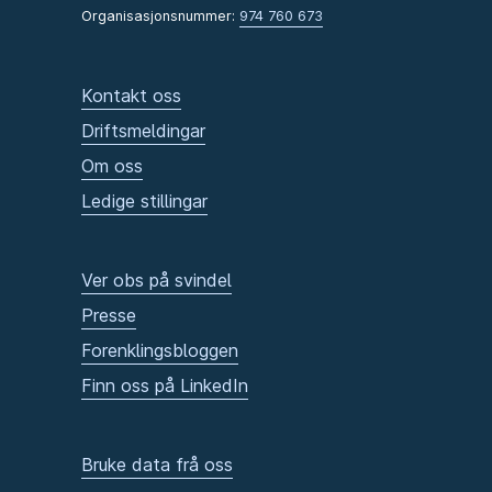
Organisasjonsnummer:
974 760 673
Kontakt oss
Driftsmeldingar
Om oss
Ledige stillingar
Ver obs på svindel
Presse
Forenklingsbloggen
Finn oss på LinkedIn
Bruke data frå oss