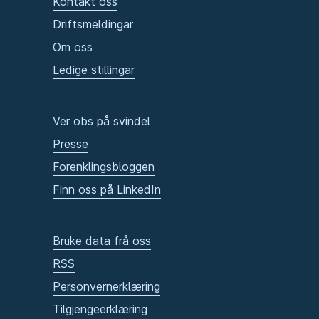
Kontakt oss
Driftsmeldingar
Om oss
Ledige stillingar
Ver obs på svindel
Presse
Forenklingsbloggen
Finn oss på LinkedIn
Bruke data frå oss
RSS
Personvernerklæring
Tilgjengeerklæring