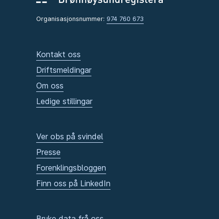
Organisasjonsnummer:
974 760 673
Kontakt oss
Driftsmeldingar
Om oss
Ledige stillingar
Ver obs på svindel
Presse
Forenklingsbloggen
Finn oss på LinkedIn
Bruke data frå oss