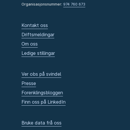
Organisasjonsnummer:
974 760 673
Kontakt oss
Driftsmeldingar
Om oss
Ledige stillingar
Ver obs på svindel
Presse
Forenklingsbloggen
Finn oss på LinkedIn
Bruke data frå oss