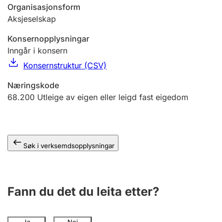
Organisasjonsform
Aksjeselskap
Konsernopplysningar
Inngår i konsern
Konsernstruktur (CSV)
Næringskode
68.200
Utleige av eigen eller leigd fast eigedom
Søk i verksemdsopplysningar
Fann du det du leita etter?