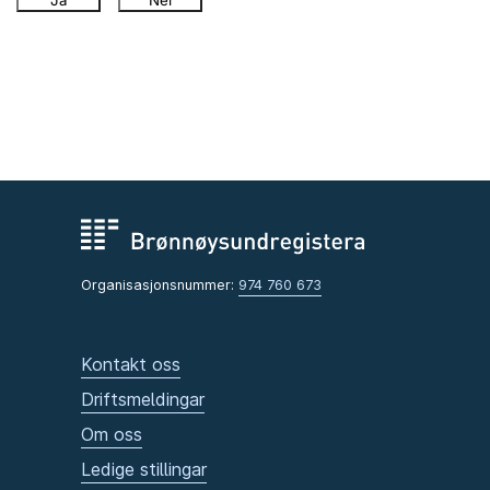
Ja
Nei
Organisasjonsnummer:
974 760 673
Kontakt oss
Driftsmeldingar
Om oss
Ledige stillingar