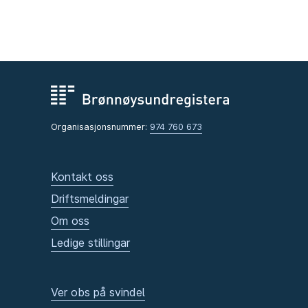
Organisasjonsnummer:
974 760 673
Kontakt oss
Driftsmeldingar
Om oss
Ledige stillingar
Ver obs på svindel