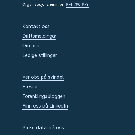
Organisasjonsnummer:
974 760 673
Kontakt oss
Driftsmeldingar
Om oss
Ledige stillingar
Ver obs på svindel
Presse
Forenklingsbloggen
Finn oss på LinkedIn
Bruke data frå oss