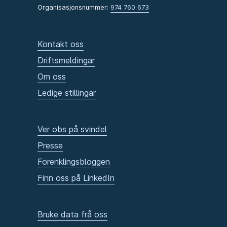
Organisasjonsnummer:
974 760 673
Kontakt oss
Driftsmeldingar
Om oss
Ledige stillingar
Ver obs på svindel
Presse
Forenklingsbloggen
Finn oss på LinkedIn
Bruke data frå oss