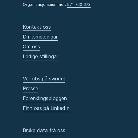
Organisasjonsnummer:
974 760 673
Kontakt oss
Driftsmeldingar
Om oss
Ledige stillingar
Ver obs på svindel
Presse
Forenklingsbloggen
Finn oss på LinkedIn
Bruke data frå oss