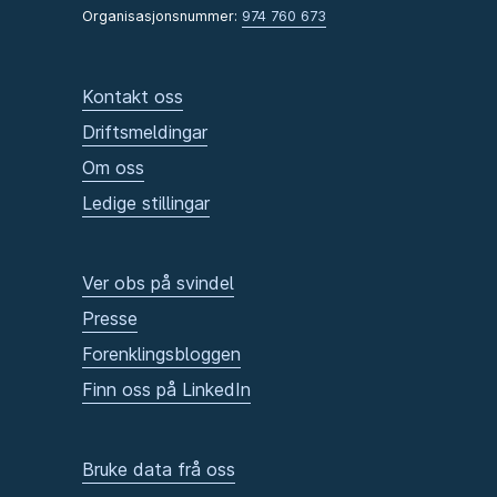
Organisasjonsnummer:
974 760 673
Kontakt oss
Driftsmeldingar
Om oss
Ledige stillingar
Ver obs på svindel
Presse
Forenklingsbloggen
Finn oss på LinkedIn
Bruke data frå oss