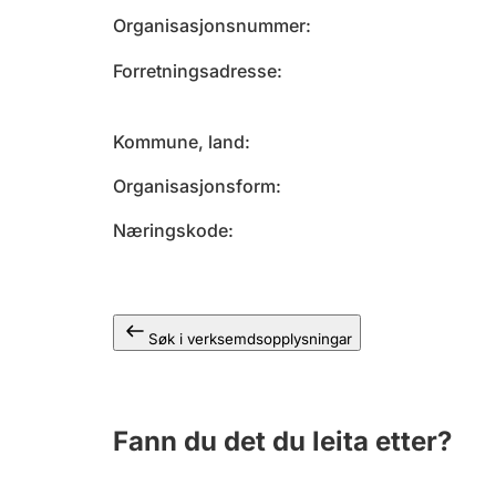
Organisasjonsnummer
Forretningsadresse
Kommune, land
Organisasjonsform
Næringskode
Søk i verksemdsopplysningar
Fann du det du leita etter?