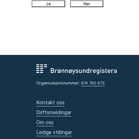
Ja
Nei
Organisasjonsnummer:
974 760 673
Kontakt oss
Driftsmeldingar
Om oss
Ledige stillingar