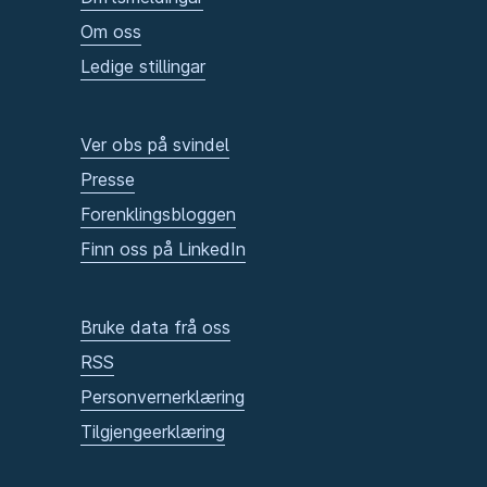
Om oss
Ledige stillingar
Ver obs på svindel
Presse
Forenklingsbloggen
Finn oss på LinkedIn
Bruke data frå oss
RSS
Personvernerklæring
Tilgjengeerklæring