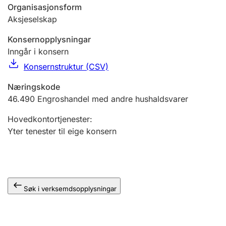
Organisasjonsform
Aksjeselskap
Konsernopplysningar
Inngår i konsern
Konsernstruktur (CSV)
Næringskode
46.490
Engroshandel med andre hushaldsvarer
Hovedkontortjenester
:
Yter tenester til eige konsern
Søk i verksemdsopplysningar